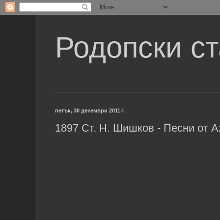
Родопски с
петък, 30 декември 2011 г.
1897 Ст. Н. Шишков - Песни от 