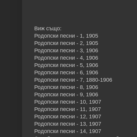
Виж също:
Родопски песни - 1, 1905
Родопски песни - 2, 1905
Родопски песни - 3, 1906
Родопски песни - 4, 1906
Родопски песни - 5, 1906
Родопски песни - 6, 1906
Родопски песни - 7, 1880-1906
Родопски песни - 8, 1906
Родопски песни - 9, 1906
Родопски песни - 10, 1907
Родопски песни - 11, 1907
Родопски песни - 12, 1907
Родопски песни - 13, 1907
Родопски песни - 14, 1907