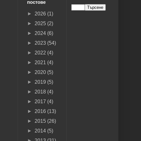
постове
►
2026
(1)
►
2025
(2)
►
2024
(6)
►
2023
(54)
►
2022
(4)
►
2021
(4)
►
2020
(5)
►
2019
(5)
►
2018
(4)
►
2017
(4)
►
2016
(13)
►
2015
(26)
►
2014
(5)
►
2013
(31)