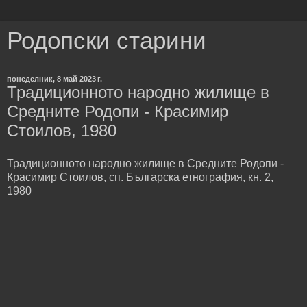
Родопски старини
понеделник, 8 май 2023 г.
Традиционното народно жилище в
Средните Родопи - Красимир
Стоилов, 1980
Традиционното народно жилище в Средните Родопи -
Красимир Стоилов, сп. Българска етнография, кн. 2,
1980