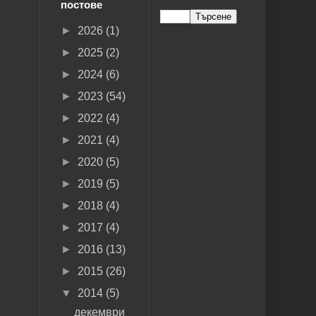
постове
►
2026
(1)
►
2025
(2)
►
2024
(6)
►
2023
(54)
►
2022
(4)
►
2021
(4)
►
2020
(5)
►
2019
(5)
►
2018
(4)
►
2017
(4)
►
2016
(13)
►
2015
(26)
▼
2014
(5)
декември