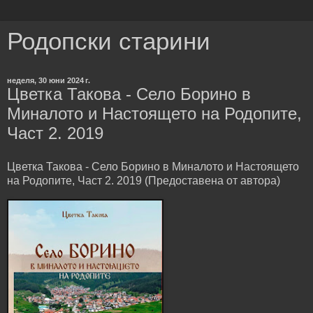
Родопски старини
неделя, 30 юни 2024 г.
Цветка Такова - Село Борино в
Миналото и Настоящето на Родопите,
Част 2. 2019
Цветка Такова - Село Борино в Миналото и Настоящето
на Родопите, Част 2. 2019 (Предоставена от автора)