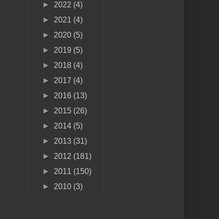
►
2022
(4)
►
2021
(4)
►
2020
(5)
►
2019
(5)
►
2018
(4)
►
2017
(4)
►
2016
(13)
►
2015
(26)
►
2014
(5)
►
2013
(31)
►
2012
(181)
►
2011
(150)
►
2010
(3)