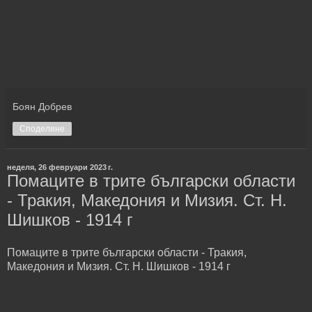
Боян Добрев
Споделяне
неделя, 26 февруари 2023 г.
Помаците в трите български области
- Тракия, Македония и Мизия. Ст. Н.
Шишков - 1914 г
Помаците в трите български области - Тракия,
Македония и Мизия. Ст. Н. Шишков - 1914 г