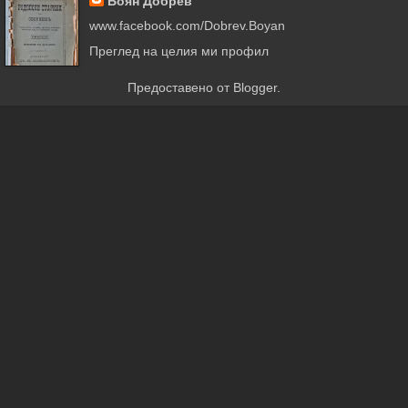
Боян Добрев
www.facebook.com/Dobrev.Boyan
Преглед на целия ми профил
Предоставено от
Blogger
.