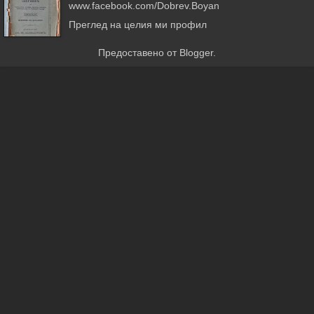
www.facebook.com/Dobrev.Boyan
Преглед на целия ми профил
Предоставено от
Blogger
.