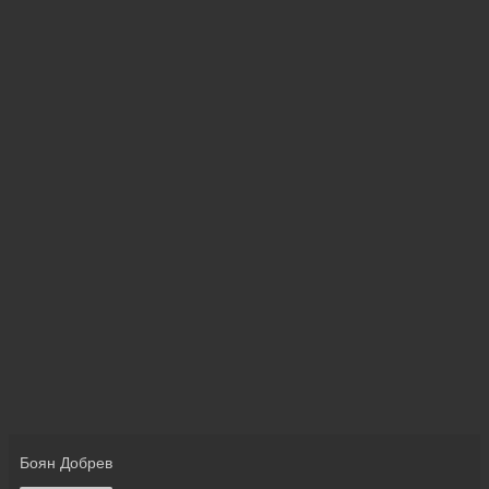
Боян Добрев