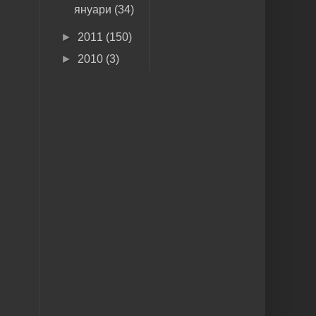
януари
(34)
►
2011
(150)
►
2010
(3)