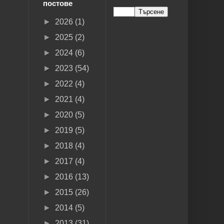
постове
►
2026
(1)
►
2025
(2)
►
2024
(6)
►
2023
(54)
►
2022
(4)
►
2021
(4)
►
2020
(5)
►
2019
(5)
►
2018
(4)
►
2017
(4)
►
2016
(13)
►
2015
(26)
►
2014
(5)
►
2013
(31)